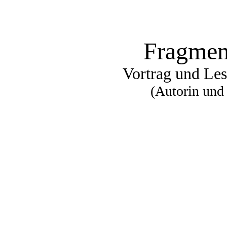
Fragmen
Vortrag und Le
(Autorin und