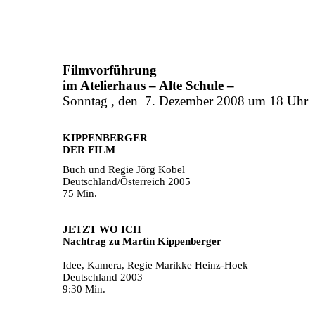
Filmvorführung
im Atelierhaus – Alte Schule –
Sonntag , den
7. Dezember 2008 um 18 Uhr
KIPPENBERGER
DER FILM
Buch und Regie Jörg Kobel
Deutschland/Österreich 2005
75 Min.
JETZT WO ICH
Nachtrag zu Martin
Kippenberger
Idee, Kamera, Regie
Marikke
Heinz-Hoek
Deutschland 2003
9:30 Min.