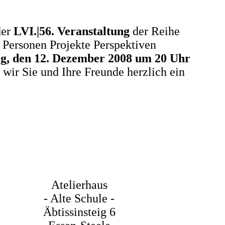
der
LVI.|56. Veranstaltung
der Reihe
Personen Projekte Perspektiven
ag, den 12. Dezember 2008 um 20 Uhr
 wir Sie und Ihre Freunde herzlich ein
Atelierhaus
- Alte Schule -
Äbtissinsteig
6