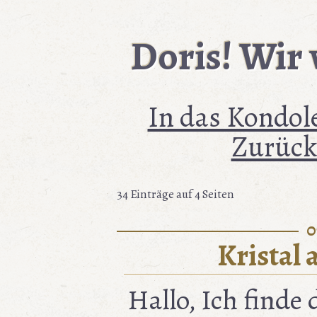
Doris! Wir 
In das Kondol
Zurück
34 Einträge auf 4 Seiten
0
Kristal
Hallo, Ich finde