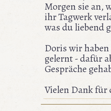
Morgen sie an, w
ihr Tagwerk verl
was du liebend g
Doris wir haben
gelernt - dafür 
Gespräche gehab
Vielen Dank für d