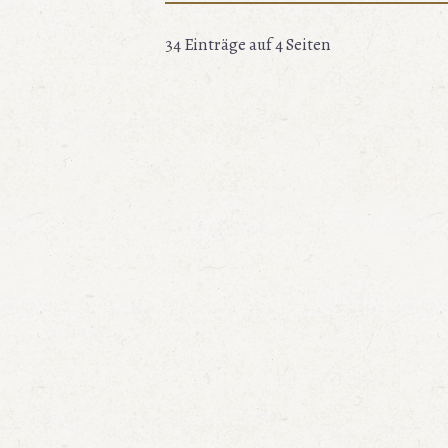
34 Einträge auf 4 Seiten